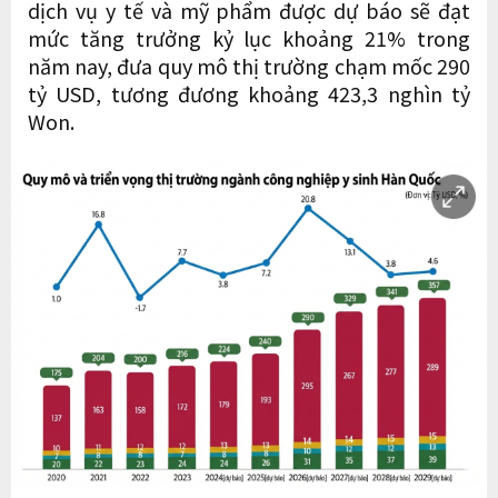
dịch vụ y tế và mỹ phẩm được dự báo sẽ đạt
mức tăng trưởng kỷ lục khoảng 21% trong
năm nay, đưa quy mô thị trường chạm mốc 290
tỷ USD, tương đương khoảng 423,3 nghìn tỷ
Won.