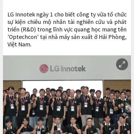
LG Innotek ngày 1 cho biết công ty vừa tổ chức
sự kiện chiêu mộ nhân tài nghiên cứu và phát
triển (R&D) trong lĩnh vực quang học mang tên
'Optechcon' tại nhà máy sản xuất ở Hải Phòng,
Việt Nam.