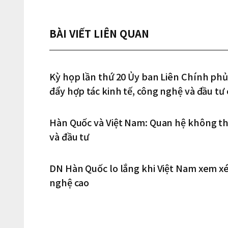
BÀI VIẾT LIÊN QUAN
Kỳ họp lần thứ 20 Ủy ban Liên Chính phủ
đẩy hợp tác kinh tế, công nghệ và đầu tư 
Hàn Quốc và Việt Nam: Quan hệ không th
và đầu tư
DN Hàn Quốc lo lắng khi Việt Nam xem xét
nghệ cao