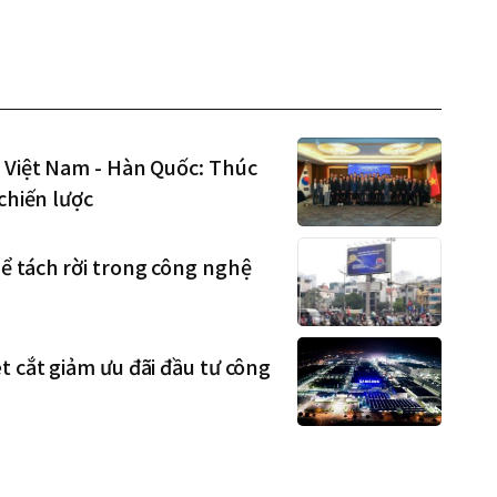
 Việt Nam - Hàn Quốc: Thúc
chiến lược
ể tách rời trong công nghệ
 cắt giảm ưu đãi đầu tư công