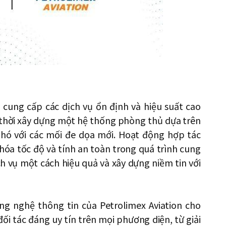
 cung cấp các dịch vụ ổn định và hiệu suất cao
thời xây dựng một hệ thống phòng thủ dựa trên
 phó với các mối đe dọa mới. Hoạt động hợp tác
hóa tốc độ và tính an toàn trong quá trình cung
h vụ một cách hiệu quả và xây dựng niềm tin với
g nghệ thông tin của Petrolimex Aviation cho
i tác đáng uy tín trên mọi phương diện, từ giải