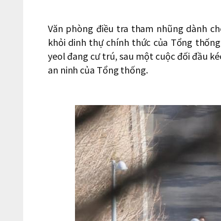
Văn phòng điều tra tham nhũng dành cho
khỏi dinh thự chính thức của Tổng thống
yeol đang cư trú, sau một cuộc đối đầu kéo
an ninh của Tổng thống.