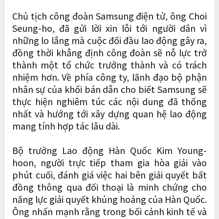
Chủ tịch công đoàn Samsung điện tử, ông Choi
Seung-ho, đã gửi lời xin lỗi tới người dân vì
những lo lắng mà cuộc đối đầu lao động gây ra,
đồng thời khẳng định công đoàn sẽ nỗ lực trở
thành một tổ chức trưởng thành và có trách
nhiệm hơn. Về phía công ty, lãnh đạo bộ phận
nhân sự của khối bán dẫn cho biết Samsung sẽ
thực hiện nghiêm túc các nội dung đã thống
nhất và hướng tới xây dựng quan hệ lao động
mang tính hợp tác lâu dài.
Bộ trưởng Lao động Hàn Quốc Kim Young-
hoon, người trực tiếp tham gia hòa giải vào
phút cuối, đánh giá việc hai bên giải quyết bất
đồng thông qua đối thoại là minh chứng cho
năng lực giải quyết khủng hoảng của Hàn Quốc.
Ông nhấn mạnh rằng trong bối cảnh kinh tế và