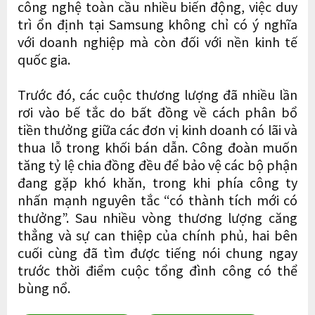
công nghệ toàn cầu nhiều biến động, việc duy
trì ổn định tại Samsung không chỉ có ý nghĩa
với doanh nghiệp mà còn đối với nền kinh tế
quốc gia.
Trước đó, các cuộc thương lượng đã nhiều lần
rơi vào bế tắc do bất đồng về cách phân bổ
tiền thưởng giữa các đơn vị kinh doanh có lãi và
thua lỗ trong khối bán dẫn. Công đoàn muốn
tăng tỷ lệ chia đồng đều để bảo vệ các bộ phận
đang gặp khó khăn, trong khi phía công ty
nhấn mạnh nguyên tắc “có thành tích mới có
thưởng”. Sau nhiều vòng thương lượng căng
thẳng và sự can thiệp của chính phủ, hai bên
cuối cùng đã tìm được tiếng nói chung ngay
trước thời điểm cuộc tổng đình công có thể
bùng nổ.