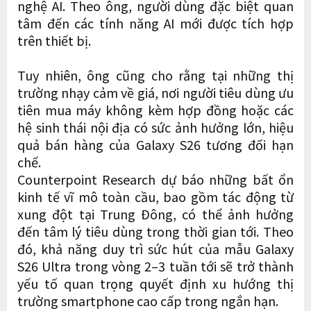
nghệ AI. Theo ông, người dùng đặc biệt quan
tâm đến các tính năng AI mới được tích hợp
trên thiết bị.
Tuy nhiên, ông cũng cho rằng tại những thị
trường nhạy cảm về giá, nơi người tiêu dùng ưu
tiên mua máy không kèm hợp đồng hoặc các
hệ sinh thái nội địa có sức ảnh hưởng lớn, hiệu
quả bán hàng của Galaxy S26 tương đối hạn
chế.
Counterpoint Research dự báo những bất ổn
kinh tế vĩ mô toàn cầu, bao gồm tác động từ
xung đột tại Trung Đông, có thể ảnh hưởng
đến tâm lý tiêu dùng trong thời gian tới. Theo
đó, khả năng duy trì sức hút của mẫu Galaxy
S26 Ultra trong vòng 2–3 tuần tới sẽ trở thành
yếu tố quan trọng quyết định xu hướng thị
trường smartphone cao cấp trong ngắn hạn.