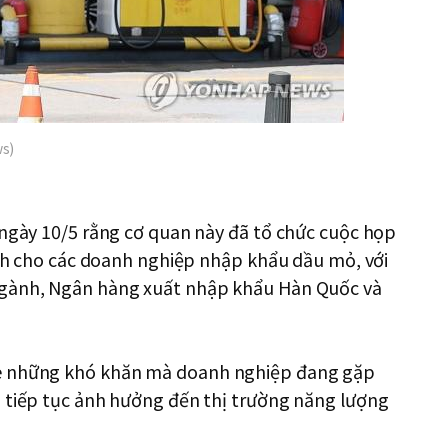
ws)
 ngày 10/5 rằng cơ quan này đã tổ chức cuộc họp
dành cho các doanh nghiệp nhập khẩu dầu mỏ, với
ngành, Ngân hàng xuất nhập khẩu Hàn Quốc và
he những khó khăn mà doanh nghiệp đang gặp
g tiếp tục ảnh hưởng đến thị trường năng lượng