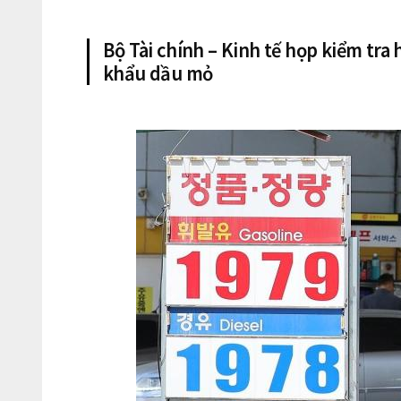
Bộ Tài chính – Kinh tế họp kiểm tra
khẩu dầu mỏ