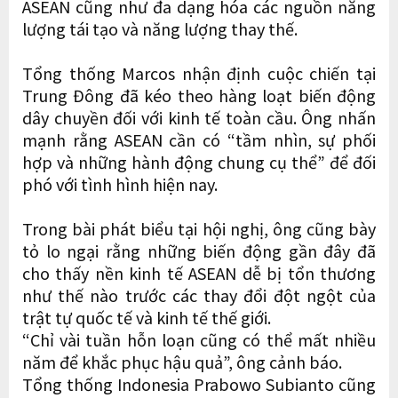
ASEAN cũng như đa dạng hóa các nguồn năng
lượng tái tạo và năng lượng thay thế.
Tổng thống Marcos nhận định cuộc chiến tại
Trung Đông đã kéo theo hàng loạt biến động
dây chuyền đối với kinh tế toàn cầu. Ông nhấn
mạnh rằng ASEAN cần có “tầm nhìn, sự phối
hợp và những hành động chung cụ thể” để đối
phó với tình hình hiện nay.
Trong bài phát biểu tại hội nghị, ông cũng bày
tỏ lo ngại rằng những biến động gần đây đã
cho thấy nền kinh tế ASEAN dễ bị tổn thương
như thế nào trước các thay đổi đột ngột của
trật tự quốc tế và kinh tế thế giới.
“Chỉ vài tuần hỗn loạn cũng có thể mất nhiều
năm để khắc phục hậu quả”, ông cảnh báo.
Tổng thống Indonesia Prabowo Subianto cũng