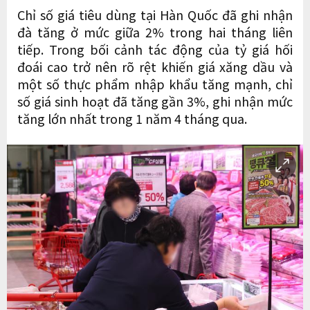
Chỉ số giá tiêu dùng tại Hàn Quốc đã ghi nhận
đà tăng ở mức giữa 2% trong hai tháng liên
tiếp. Trong bối cảnh tác động của tỷ giá hối
đoái cao trở nên rõ rệt khiến giá xăng dầu và
một số thực phẩm nhập khẩu tăng mạnh, chỉ
số giá sinh hoạt đã tăng gần 3%, ghi nhận mức
tăng lớn nhất trong 1 năm 4 tháng qua.