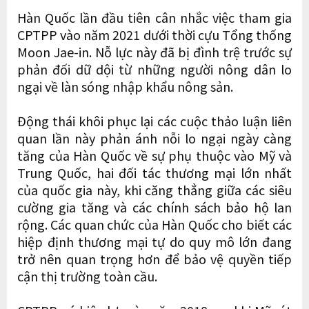
Hàn Quốc lần đầu tiên cân nhắc việc tham gia
CPTPP vào năm 2021 dưới thời cựu Tổng thống
Moon Jae-in. Nỗ lực này đã bị đình trệ trước sự
phản đối dữ dội từ những người nông dân lo
ngại về làn sóng nhập khẩu nông sản.
Động thái khôi phục lại các cuộc thảo luận liên
quan lần này phản ánh nỗi lo ngại ngày càng
tăng của Hàn Quốc về sự phụ thuộc vào Mỹ và
Trung Quốc, hai đối tác thương mại lớn nhất
của quốc gia này, khi căng thẳng giữa các siêu
cường gia tăng và các chính sách bảo hộ lan
rộng. Các quan chức của Hàn Quốc cho biết các
hiệp định thương mại tự do quy mô lớn đang
trở nên quan trọng hơn để bảo vệ quyền tiếp
cận thị trường toàn cầu.