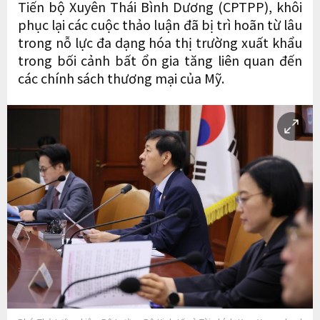
Tiến bộ Xuyên Thái Bình Dương (CPTPP), khôi
phục lại các cuộc thảo luận đã bị trì hoãn từ lâu
trong nỗ lực đa dạng hóa thị trường xuất khẩu
trong bối cảnh bất ổn gia tăng liên quan đến
các chính sách thương mại của Mỹ.