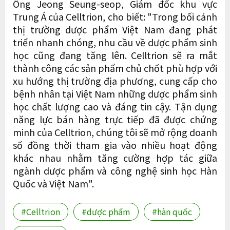
Ông Jeong Seung-seop, Giám đốc khu vực
Trung Á của Celltrion, cho biết: "Trong bối cảnh
thị trường dược phẩm Việt Nam đang phát
triển nhanh chóng, nhu cầu về dược phẩm sinh
học cũng đang tăng lên. Celltrion sẽ ra mắt
thành công các sản phẩm chủ chốt phù hợp với
xu hướng thị trường địa phương, cung cấp cho
bệnh nhân tại Việt Nam những dược phẩm sinh
học chất lượng cao và đáng tin cậy. Tận dụng
năng lực bán hàng trực tiếp đã được chứng
minh của Celltrion, chúng tôi sẽ mở rộng doanh
số đồng thời tham gia vào nhiều hoạt động
khác nhau nhằm tăng cường hợp tác giữa
ngành dược phẩm và công nghệ sinh học Hàn
Quốc và Việt Nam".
#Celltrion
#dược phẩm
#hàn quốc