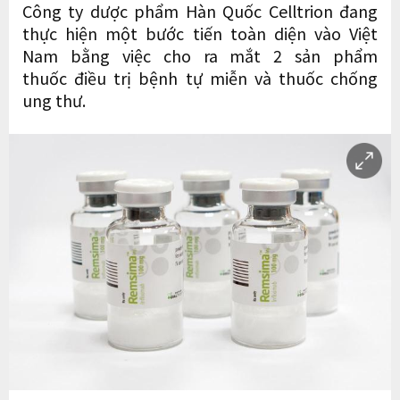
Công ty dược phẩm Hàn Quốc Celltrion đang
thực hiện một bước tiến toàn diện vào Việt
Nam bằng việc cho ra mắt 2 sản phẩm
thuốc điều trị bệnh tự miễn và thuốc chống
ung thư.