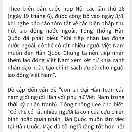
Theo biên bản cuộc họp Nội các lần thứ 26
(ngày 19 tháng 6), được công bố vào ngày 3/8,
khi nghe báo cáo tóm tắt về các biện pháp thu
hút lao động nước ngoài, Tổng thống Hàn
Quốc đã phát biểu: "Khi tiếp nhận lao động
nước ngoài, có thể có rất nhiều người Việt Nam
muốn đến Hàn Quốc. Chúng ta nên tiếp nhận
thêm lao động Việt Nam xem xét từ khía cạnh
nhân đạo hoặc tạo chính sách ưu đãi cho người
lao động Việt Nam".
Đề cập đến vấn đề "con lai Đại Hàn (con của
nam giới người Hàn với phụ nữ Việt Nam trong
thời kỳ chiến tranh), Tổng thống Lee cho biết:
"Có thể có rất nhiều người là con của cựu chiến
binh hoặc quân nhân Hàn Quốc muốn làm việc
tại Hàn Quốc. Mặc dù tôi nghĩ rằng tốt hơn hết