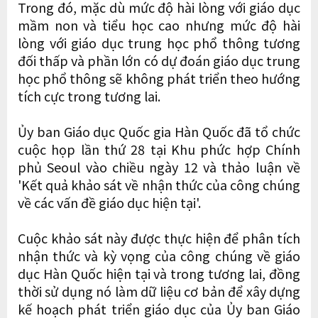
Trong đó, mặc dù mức độ hài lòng với giáo dục
mầm non và tiểu học cao nhưng mức độ hài
lòng với giáo dục trung học phổ thông tương
đối thấp và phần lớn có dự đoán giáo dục trung
học phổ thông sẽ không phát triển theo hướng
tích cực trong tương lai.
Ủy ban Giáo dục Quốc gia Hàn Quốc đã tổ chức
cuộc họp lần thứ 28 tại Khu phức hợp Chính
phủ Seoul vào chiều ngày 12 và thảo luận về
'Kết quả khảo sát về nhận thức của công chúng
về các vấn đề giáo dục hiện tại'.
Cuộc khảo sát này được thực hiện để phân tích
nhận thức và kỳ vọng của công chúng về giáo
dục Hàn Quốc hiện tại và trong tương lai, đồng
thời sử dụng nó làm dữ liệu cơ bản để xây dựng
kế hoạch phát triển giáo dục của Ủy ban Giáo