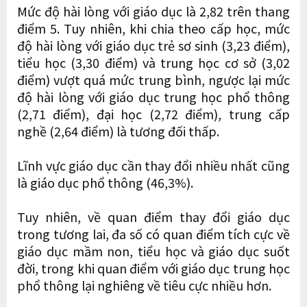
Mức độ hài lòng với giáo dục là 2,82 trên thang
điểm 5. Tuy nhiên, khi chia theo cấp học, mức
độ hài lòng với giáo dục trẻ sơ sinh (3,23 điểm),
tiểu học (3,30 điểm) và trung học cơ sở (3,02
điểm) vượt quá mức trung bình, ngược lại mức
độ hài lòng với giáo dục trung học phổ thông
(2,71 điểm), đại học (2,72 điểm), trung cấp
nghề (2,64 điểm) là tương đối thấp.
Lĩnh vực giáo dục cần thay đổi nhiều nhất cũng
là giáo dục phổ thông (46,3%).
Tuy nhiên, về quan điểm thay đổi giáo dục
trong tương lai, đa số có quan điểm tích cực về
giáo dục mầm non, tiểu học và giáo dục suốt
đời, trong khi quan điểm với giáo dục trung học
phổ thông lại nghiêng về tiêu cực nhiều hơn.