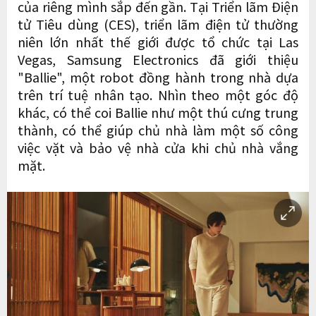
của riêng mình sắp đến gần. Tại Triển lãm Điện
tử Tiêu dùng (CES), triển lãm điện tử thường
niên lớn nhất thế giới được tổ chức tại Las
Vegas, Samsung Electronics đã giới thiệu
"Ballie", một robot đồng hành trong nhà dựa
trên trí tuệ nhân tạo. Nhìn theo một góc độ
khác, có thể coi Ballie như một thú cưng trung
thành, có thể giúp chủ nhà làm một số công
việc vặt và bảo vệ nhà cửa khi chủ nhà vắng
mặt.