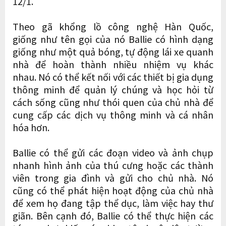
12/1.
Theo gã khổng lồ công nghệ Hàn Quốc,
giống như tên gọi của nó Ballie có hình dạng
giống như một quả bóng, tự động lái xe quanh
nhà để hoàn thành nhiều nhiệm vụ khác
nhau. Nó có thể kết nối với các thiết bị gia dụng
thông minh để quản lý chúng và học hỏi từ
cách sống cũng như thói quen của chủ nhà để
cung cấp các dịch vụ thông minh và cá nhân
hóa hơn.
Ballie có thể gửi các đoạn video và ảnh chụp
nhanh hình ảnh của thú cưng hoặc các thành
viên trong gia đình và gửi cho chủ nhà. Nó
cũng có thể phát hiện hoạt động của chủ nhà
để xem họ đang tập thể dục, làm việc hay thư
giãn. Bên cạnh đó, Ballie có thể thực hiện các