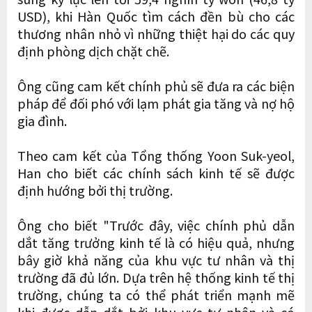
USD), khi Hàn Quốc tìm cách đền bù cho các
thương nhân nhỏ vì những thiệt hại do các quy
định phòng dịch chặt chẽ.
Ông cũng cam kết chính phủ sẽ đưa ra các biện
pháp để đối phó với lạm phát gia tăng và nợ hộ
gia đình.
Theo cam kết của Tổng thống Yoon Suk-yeol,
Han cho biết các chính sách kinh tế sẽ được
định hướng bởi thị trường.
Ông cho biết "Trước đây, việc chính phủ dẫn
dắt tăng trưởng kinh tế là có hiệu quả, nhưng
bây giờ khả năng của khu vực tư nhân và thị
trường đã đủ lớn. Dựa trên hệ thống kinh tế thị
trường, chúng ta có thể phát triển mạnh mẽ