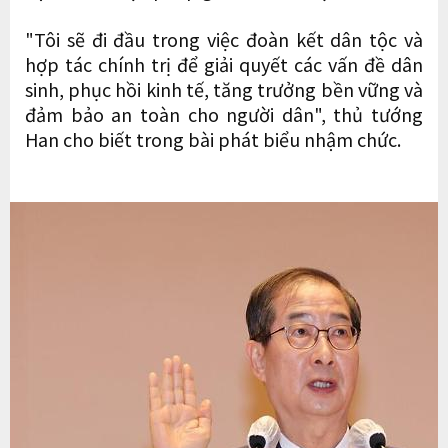
"Tôi sẽ đi đầu trong việc đoàn kết dân tộc và
hợp tác chính trị để giải quyết các vấn đề dân
sinh, phục hồi kinh tế, tăng trưởng bền vững và
đảm bảo an toàn cho người dân", thủ tướng
Han cho biết trong bài phát biểu nhậm chức.