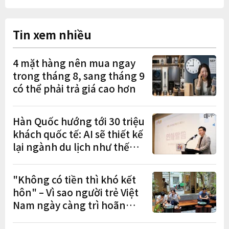
Tin xem nhiều
4 mặt hàng nên mua ngay
trong tháng 8, sang tháng 9
có thể phải trả giá cao hơn
Hàn Quốc hướng tới 30 triệu
khách quốc tế: AI sẽ thiết kế
lại ngành du lịch như thế
nào?
"Không có tiền thì khó kết
hôn" – Vì sao người trẻ Việt
Nam ngày càng trì hoãn
hôn nhân?