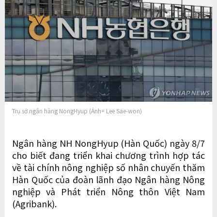
Trụ sở ngân hàng NongHyup (Ảnh= Lee Sae-won)
Ngân hàng NH NongHyup (Hàn Quốc) ngày 8/7
cho biết đang triển khai chương trình hợp tác
về tài chính nông nghiệp số nhân chuyến thăm
Hàn Quốc của đoàn lãnh đạo Ngân hàng Nông
nghiệp và Phát triển Nông thôn Việt Nam
(Agribank).