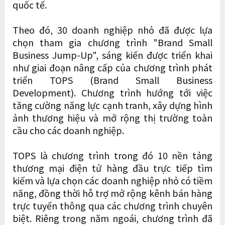
quốc tế.
Theo đó, 30 doanh nghiệp nhỏ đã được lựa
chọn tham gia chương trình "Brand Small
Business Jump-Up", sáng kiến được triển khai
như giai đoạn nâng cấp của chương trình phát
triển TOPS
(Brand Small Business
Development). Chương trình hướng tới việc
tăng cường năng lực cạnh tranh, xây dựng hình
ảnh thương hiệu và mở rộng thị trường toàn
cầu cho các doanh nghiệp.
TOPS là chương trình trong đó 10 nền tảng
thương mại điện tử hàng đầu trực tiếp tìm
kiếm và lựa chọn các doanh nghiệp nhỏ có tiềm
năng, đồng thời hỗ trợ mở rộng kênh bán hàng
trực tuyến thông qua các chương trình chuyên
biệt. Riêng trong năm ngoái, chương trình đã