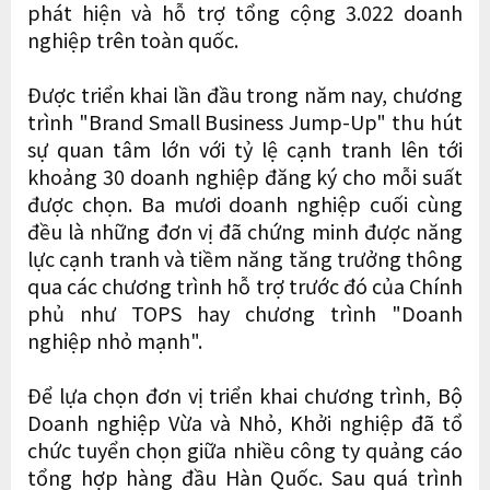
phát hiện và hỗ trợ tổng cộng 3.022 doanh
nghiệp trên toàn quốc.
Được triển khai lần đầu trong năm nay, chương
trình "Brand Small Business Jump-Up" thu hút
sự quan tâm lớn với tỷ lệ cạnh tranh lên tới
khoảng 30 doanh nghiệp đăng ký cho mỗi suất
được chọn. Ba mươi doanh nghiệp cuối cùng
đều là những đơn vị đã chứng minh được năng
lực cạnh tranh và tiềm năng tăng trưởng thông
qua các chương trình hỗ trợ trước đó của Chính
phủ như TOPS hay chương trình "Doanh
nghiệp nhỏ mạnh".
Để lựa chọn đơn vị triển khai chương trình, Bộ
Doanh nghiệp Vừa và Nhỏ, Khởi nghiệp đã tổ
chức tuyển chọn giữa nhiều công ty quảng cáo
tổng hợp hàng đầu Hàn Quốc. Sau quá trình