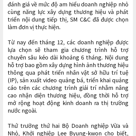
đánh giá về mức độ am hiểu doanh nghiệp nhỏ
cùng năng lực xây dựng thương hiệu và phát
triển nội dung tiếp thị, SM C&C đã được chọn
làm đơn vị thực hiện.
Từ nay đến tháng 12, các doanh nghiệp được
lựa chọn sẽ tham gia chương trình hỗ trợ
chuyên sâu kéo dài khoảng 6 tháng. Nội dung
hỗ trợ bao gồm xây dựng hình ảnh thương hiệu
thông qua phát triển nhân vật sở hữu trí tuệ
(IP), sản xuất video quảng bá, triển khai quảng
cáo trên các chương trình giải trí nhằm nâng
cao nhận diện thương hiệu, đồng thời hỗ trợ
mở rộng hoạt động kinh doanh ra thị trường
nước ngoài.
Thứ trưởng thứ hai Bộ Doanh nghiệp Vừa và
Nhỏ, Khởi nghiệp Lee Byung-kwon cho biết,