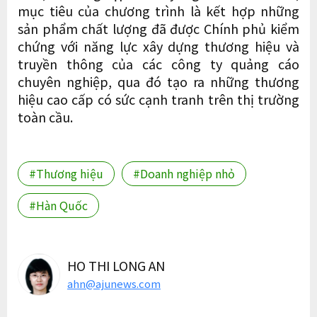
mục tiêu của chương trình là kết hợp những
sản phẩm chất lượng đã được Chính phủ kiểm
chứng với năng lực xây dựng thương hiệu và
truyền thông của các công ty quảng cáo
chuyên nghiệp, qua đó tạo ra những thương
hiệu cao cấp có sức cạnh tranh trên thị trường
toàn cầu.
#Thương hiệu
#Doanh nghiệp nhỏ
#Hàn Quốc
HO THI LONG AN
ahn@ajunews.com