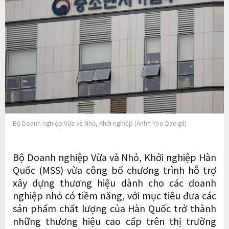
Bộ Doanh nghiệp Vừa và Nhỏ, Khởi nghiệp (Ảnh= Yoo Dae-gil)
Bộ Doanh nghiệp Vừa và Nhỏ, Khởi nghiệp Hàn
Quốc (MSS) vừa công bố chương trình hỗ trợ
xây dựng thương hiệu dành cho các doanh
nghiệp nhỏ có tiềm năng, với mục tiêu đưa các
sản phẩm chất lượng của Hàn Quốc trở thành
những thương hiệu cao cấp trên thị trường