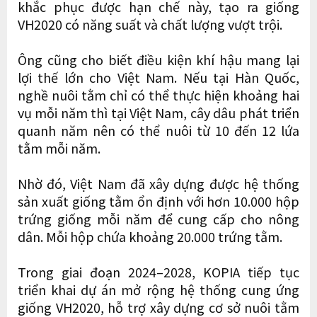
khắc phục được hạn chế này, tạo ra giống
VH2020 có năng suất và chất lượng vượt trội.
Ông cũng cho biết điều kiện khí hậu mang lại
lợi thế lớn cho Việt Nam. Nếu tại Hàn Quốc,
nghề nuôi tằm chỉ có thể thực hiện khoảng hai
vụ mỗi năm thì tại Việt Nam, cây dâu phát triển
quanh năm nên có thể nuôi từ 10 đến 12 lứa
tằm mỗi năm.
Nhờ đó, Việt Nam đã xây dựng được hệ thống
sản xuất giống tằm ổn định với hơn 10.000 hộp
trứng giống mỗi năm để cung cấp cho nông
dân. Mỗi hộp chứa khoảng 20.000 trứng tằm.
Trong giai đoạn 2024–2028, KOPIA tiếp tục
triển khai dự án mở rộng hệ thống cung ứng
giống VH2020, hỗ trợ xây dựng cơ sở nuôi tằm