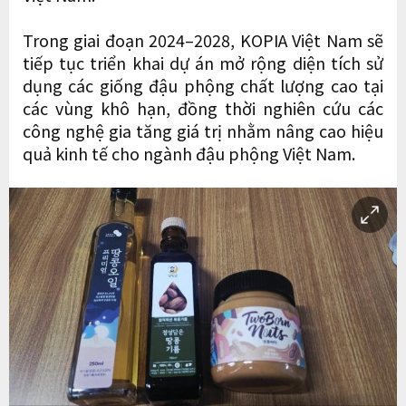
Trong giai đoạn 2024–2028, KOPIA Việt Nam sẽ
tiếp tục triển khai dự án mở rộng diện tích sử
dụng các giống đậu phộng chất lượng cao tại
các vùng khô hạn, đồng thời nghiên cứu các
công nghệ gia tăng giá trị nhằm nâng cao hiệu
quả kinh tế cho ngành đậu phộng Việt Nam.