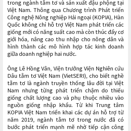
trong ngành tằm tơ và sản xuất đậu phộng tại
Việt Nam. Thông qua Chương trình Phát triển
Công nghệ Nông nghiệp Hải ngoại (KOPIA), Hàn
Quốc không chỉ hỗ trợ Việt Nam phát triển các
giống mới có năng suất cao mà còn thúc đẩy cơ
giới hóa, nâng cao thu nhập cho nông dân và
hình thành các mô hình hợp tác kinh doanh
giữa doanh nghiệp hai nước.
Ông Lê Hồng Vân, Viện trưởng Viện Nghiên cứu
Dâu tằm tơ Việt Nam (VietSERI), cho biết nghề
tằm tơ là ngành truyền thống lâu đời tại Việt
Nam nhưng từng phát triển chậm do thiếu
giống chất lượng cao và phụ thuộc nhiều vào
nguồn giống nhập khẩu. Từ khi Trung tâm
KOPIA Việt Nam triển khai các dự án hỗ trợ từ
năm 2019, ngành tằm tơ trong nước đã có
bước phát triển mạnh mẽ nhờ tiếp cận công