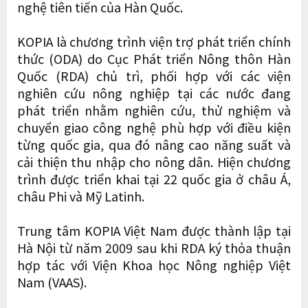
nghệ tiên tiến của Hàn Quốc.
KOPIA là chương trình viện trợ phát triển chính
thức (ODA) do Cục Phát triển Nông thôn Hàn
Quốc (RDA) chủ trì, phối hợp với các viện
nghiên cứu nông nghiệp tại các nước đang
phát triển nhằm nghiên cứu, thử nghiệm và
chuyển giao công nghệ phù hợp với điều kiện
từng quốc gia, qua đó nâng cao năng suất và
cải thiện thu nhập cho nông dân. Hiện chương
trình được triển khai tại 22 quốc gia ở châu Á,
châu Phi và Mỹ Latinh.
Trung tâm KOPIA Việt Nam được thành lập tại
Hà Nội từ năm 2009 sau khi RDA ký thỏa thuận
hợp tác với Viện Khoa học Nông nghiệp Việt
Nam (VAAS).