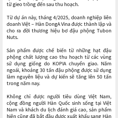
từ gieo trồng đến sau thu hoạch.
Từ dự án này, tháng 4/2025, doanh nghiệp liên
doanh Việt – Hàn DongA Vina được thành lập và
cho ra đời thương hiệu bơ đậu phộng Tubon
Nuts.
Sản phẩm được chế biến từ những hạt đậu
phộng chất lượng cao thu hoạch từ các vùng
sử dụng giống do KOPIA chuyển giao. Năm
ngoái, khoảng 30 tấn đậu phộng được sử dụng
làm nguyên liệu và dự kiến sẽ tăng lên 50 tấn
trong năm nay.
Không chỉ được người tiêu dùng Việt Nam,
cộng đồng người Hàn Quốc sinh sống tại Việt
Nam và khách du lịch đánh giá cao, sản phẩm
hiện cũng đã bắt đầu được xuất khẩu sang Hàn