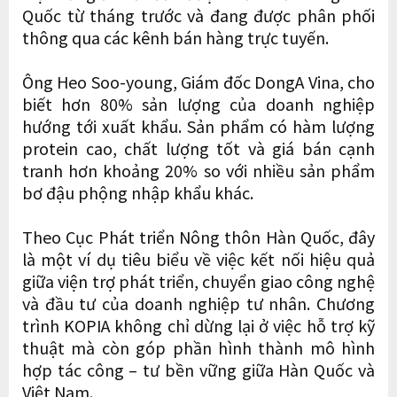
Quốc từ tháng trước và đang được phân phối
thông qua các kênh bán hàng trực tuyến.
Ông Heo Soo-young, Giám đốc DongA Vina, cho
biết hơn 80% sản lượng của doanh nghiệp
hướng tới xuất khẩu. Sản phẩm có hàm lượng
protein cao, chất lượng tốt và giá bán cạnh
tranh hơn khoảng 20% so với nhiều sản phẩm
bơ đậu phộng nhập khẩu khác.
Theo Cục Phát triển Nông thôn Hàn Quốc, đây
là một ví dụ tiêu biểu về việc kết nối hiệu quả
giữa viện trợ phát triển, chuyển giao công nghệ
và đầu tư của doanh nghiệp tư nhân. Chương
trình KOPIA không chỉ dừng lại ở việc hỗ trợ kỹ
thuật mà còn góp phần hình thành mô hình
hợp tác công – tư bền vững giữa Hàn Quốc và
Việt Nam.