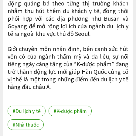
động quảng bá theo từng thị trường khách
nhằm thu hút thêm du khách y tế, đồng thời
phối hợp với các địa phương như Busan và
Goyang để mở rộng lợi ích của ngành du lịch y
tế ra ngoài khu vực thủ đô Seoul.
Giới chuyên môn nhận định, bên cạnh sức hút
vốn có của ngành thẩm mỹ và da liễu, sự nổi
tiếng ngày càng tăng của “K-dược phẩm” đang
trở thành động lực mới giúp Hàn Quốc củng cố
vị thế là một trong những điểm đến du lịch y tế
hàng đầu châu Á.
#Du lịch y tế
#K-dược phẩm
#Nhà thuốc