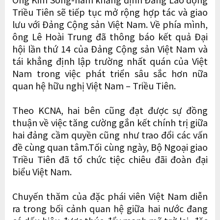
Triều Tiên sẽ tiếp tục mở rộng hợp tác và giao
lưu với Đảng Cộng sản Việt Nam. Về phía mình,
ông Lê Hoài Trung đã thông báo kết quả Đại
hội lần thứ 14 của Đảng Cộng sản Việt Nam và
tái khẳng định lập trường nhất quán của Việt
Nam trong việc phát triển sâu sắc hơn nữa
quan hệ hữu nghị Việt Nam – Triều Tiên.
Theo KCNA, hai bên cũng đạt được sự đồng
thuận về việc tăng cường gắn kết chính trị giữa
hai đảng cầm quyền cũng như trao đổi các vấn
đề cùng quan tâm.Tối cùng ngày, Bộ Ngoại giao
Triều Tiên đã tổ chức tiệc chiêu đãi đoàn đại
biểu Việt Nam.
Chuyến thăm của đặc phái viên Việt Nam diễn
ra trong bối cảnh quan hệ giữa hai nước đang