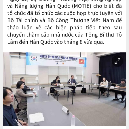
và Năng lượng Hàn Quốc (MOTIE) cho biết đã
tổ chức đã tổ chức các cuộc họp trực tuyến với
Bộ Tài chính và Bộ Công Thương Việt Nam để
thảo luận về các biện pháp tiếp theo sau
chuyến thăm cấp nhà nước của Tổng Bí thư Tô
Lâm đến Hàn Quốc vào tháng 8 vừa qua.