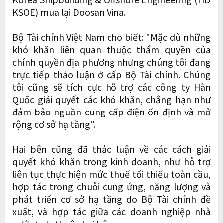
KSOE) mua lại Doosan Vina.
Bộ Tài chính Việt Nam cho biết: "Mặc dù những
khó khăn liên quan thuộc thẩm quyền của
chính quyền địa phương nhưng chúng tôi đang
trực tiếp thảo luận ở cấp Bộ Tài chính. Chúng
tôi cũng sẽ tích cực hỗ trợ các công ty Hàn
Quốc giải quyết các khó khăn, chẳng hạn như
đảm bảo nguồn cung cấp điện ổn định và mở
rộng cơ sở hạ tầng".
Hai bên cũng đã thảo luận về các cách giải
quyết khó khăn trong kinh doanh, như hỗ trợ
liên tục thực hiện mức thuế tối thiểu toàn cầu,
hợp tác trong chuỗi cung ứng, năng lượng và
phát triển cơ sở hạ tầng do Bộ Tài chính đề
xuất, và hợp tác giữa các doanh nghiệp nhà