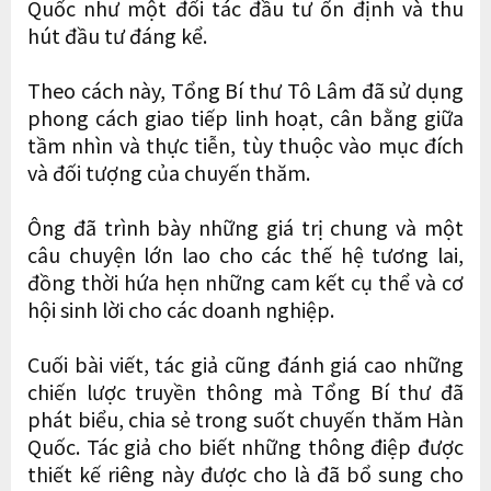
Quốc như một đối tác đầu tư ổn định và thu
hút đầu tư đáng kể.
Theo cách này, Tổng Bí thư Tô Lâm đã sử dụng
phong cách giao tiếp linh hoạt, cân bằng giữa
tầm nhìn và thực tiễn, tùy thuộc vào mục đích
và đối tượng của chuyến thăm.
Ông đã trình bày những giá trị chung và một
câu chuyện lớn lao cho các thế hệ tương lai,
đồng thời hứa hẹn những cam kết cụ thể và cơ
hội sinh lời cho các doanh nghiệp.
Cuối bài viết, tác giả cũng đánh giá cao những
chiến lược truyền thông mà Tổng Bí thư đã
phát biểu, chia sẻ trong suốt chuyến thăm Hàn
Quốc. Tác giả cho biết những thông điệp được
thiết kế riêng này được cho là đã bổ sung cho