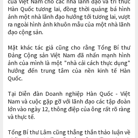
của Việt Nam cho các nhà lãnh đạo và trí thức
Hàn Quốc tương lai, đồng thời quảng bá hình
ảnh một nhà lãnh đạo hướng tới tương lai, vượt
ra ngoài hình ảnh khuôn mẫu của một nhà lãnh
đạo cộng sản.
Mặt khác tác giả cũng cho rằng Tổng Bí thư
Đảng Cộng sản Việt Nam đã nhấn mạnh hình
ảnh của mình là một "nhà cải cách thực dụng"
hướng đến trung tâm của nền kinh tế Hàn
Quốc.
Tại Diễn đàn Doanh nghiệp Hàn Quốc - Việt
Nam và cuộc gặp gỡ với lãnh đạo các tập đoàn
lớn vào ngày 12, thông điệp của ông rất rõ ràng
và thực tế.
Tổng Bí thư Lâm cũng thẳng thắn thảo luận về