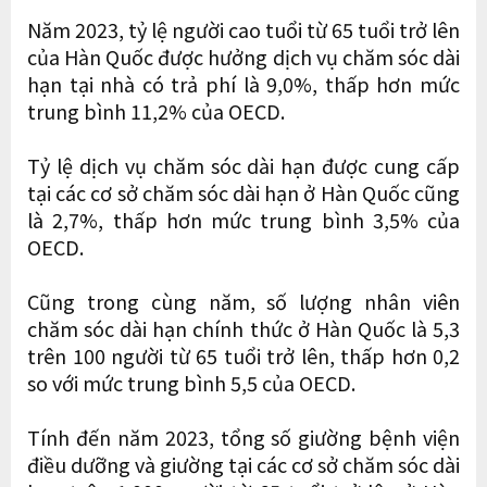
Năm 2023, tỷ lệ người cao tuổi từ 65 tuổi trở lên
của Hàn Quốc được hưởng dịch vụ chăm sóc dài
hạn tại nhà có trả phí là 9,0%, thấp hơn mức
trung bình 11,2% của OECD.
Tỷ lệ dịch vụ chăm sóc dài hạn được cung cấp
tại các cơ sở chăm sóc dài hạn ở Hàn Quốc cũng
là 2,7%, thấp hơn mức trung bình 3,5% của
OECD.
Cũng trong cùng năm, số lượng nhân viên
chăm sóc dài hạn chính thức ở Hàn Quốc là 5,3
trên 100 người từ 65 tuổi trở lên, thấp hơn 0,2
so với mức trung bình 5,5 của OECD.
Tính đến năm 2023, tổng số giường bệnh viện
điều dưỡng và giường tại các cơ sở chăm sóc dài