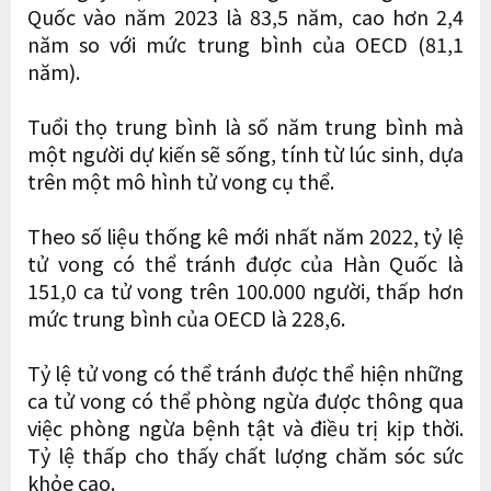
Quốc vào năm 2023 là 83,5 năm, cao hơn 2,4
năm so với mức trung bình của OECD (81,1
năm).
Tuổi thọ trung bình là số năm trung bình mà
một người dự kiến sẽ sống, tính từ lúc sinh, dựa
trên một mô hình tử vong cụ thể.
Theo số liệu thống kê mới nhất năm 2022, tỷ lệ
tử vong có thể tránh được của Hàn Quốc là
151,0 ca tử vong trên 100.000 người, thấp hơn
mức trung bình của OECD là 228,6.
Tỷ lệ tử vong có thể tránh được thể hiện những
ca tử vong có thể phòng ngừa được thông qua
việc phòng ngừa bệnh tật và điều trị kịp thời.
Tỷ lệ thấp cho thấy chất lượng chăm sóc sức
khỏe cao.