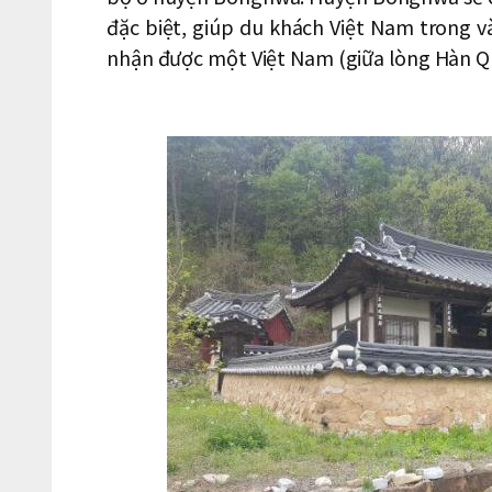
đặc biệt, giúp du khách Việt Nam trong
nhận được một Việt Nam (giữa lòng Hàn Q