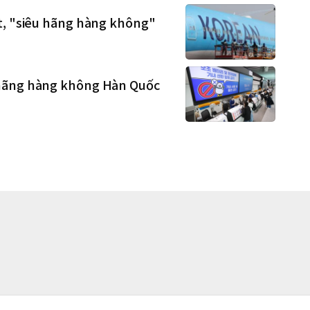
t, "siêu hãng hàng không"
 hãng hàng không Hàn Quốc