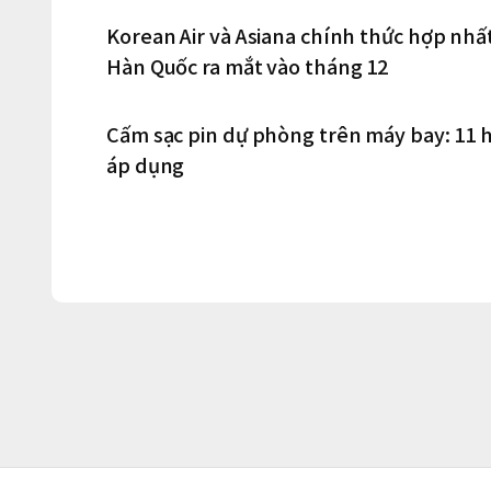
Korean Air và Asiana chính thức hợp nhấ
Hàn Quốc ra mắt vào tháng 12
Cấm sạc pin dự phòng trên máy bay: 11
áp dụng