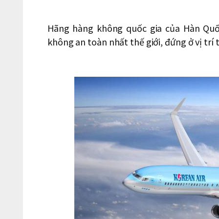
Hãng hàng không quốc gia của Hàn Quốc
không an toàn nhất thế giới, đứng ở vị trí 