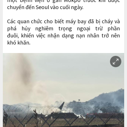
chuyển đến Seoul vào cuối ngày.
Các quan chức cho biết máy bay đã bị cháy và
phá hủy nghiêm trọng ngoại trừ phần
đuôi, khiến việc nhận dạng nạn nhân trở nên
khó khăn.