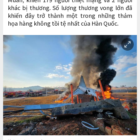
khác bị thương. Số lượng thương vong lớn đã
khiến đây trở thành một trong những thảm
họa hàng không tồi tệ nhất của Hàn Quốc.