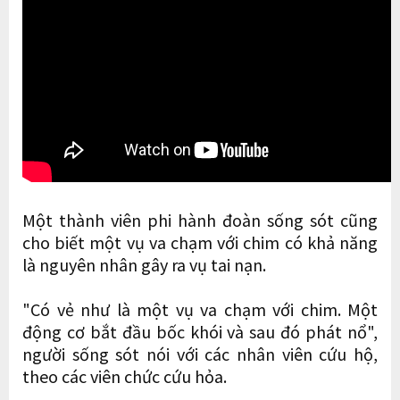
Một thành viên phi hành đoàn sống sót cũng
cho biết một vụ va chạm với chim có khả năng
là nguyên nhân gây ra vụ tai nạn.
"Có vẻ như là một vụ va chạm với chim. Một
động cơ bắt đầu bốc khói và sau đó phát nổ",
người sống sót nói với các nhân viên cứu hộ,
theo các viên chức cứu hỏa.