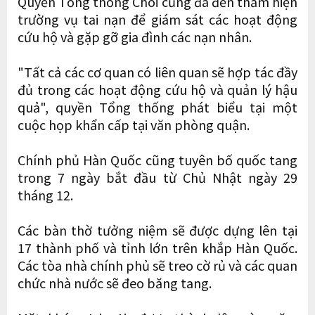
Quyền Tổng thống Choi cũng đã đến thăm hiện
trường vụ tai nạn để giám sát các hoạt động
cứu hộ và gặp gỡ gia đình các nạn nhân.
"Tất cả các cơ quan có liên quan sẽ hợp tác đầy
đủ trong các hoạt động cứu hộ và quản lý hậu
quả", quyền Tổng thống phát biểu tại một
cuộc họp khẩn cấp tại văn phòng quận.
Chính phủ Hàn Quốc cũng tuyên bố quốc tang
trong 7 ngày bắt đầu từ Chủ Nhật ngày 29
tháng 12.
Các bàn thờ tưởng niệm sẽ được dựng lên tại
17 thành phố và tỉnh lớn trên khắp Hàn Quốc.
Các tòa nhà chính phủ sẽ treo cờ rủ và các quan
chức nhà nước sẽ đeo băng tang.