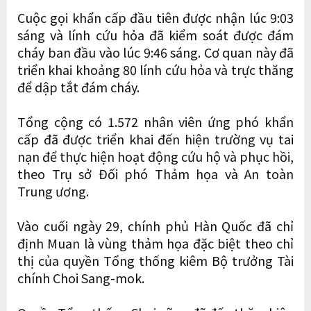
Cuộc gọi khẩn cấp đầu tiên được nhận lúc 9:03
sáng và lính cứu hỏa đã kiểm soát được đám
cháy ban đầu vào lúc 9:46 sáng. Cơ quan này đã
triển khai khoảng 80 lính cứu hỏa và trực thăng
để dập tắt đám cháy.
Tổng cộng có 1.572 nhân viên ứng phó khẩn
cấp đã được triển khai đến hiện trường vụ tai
nạn để thực hiện hoạt động cứu hộ và phục hồi,
theo Trụ sở Đối phó Thảm họa và An toàn
Trung ương.
Vào cuối ngày 29, chính phủ Hàn Quốc đã chỉ
định Muan là vùng thảm họa đặc biệt theo chỉ
thị của quyền Tổng thống kiêm Bộ trưởng Tài
chính Choi Sang-mok.