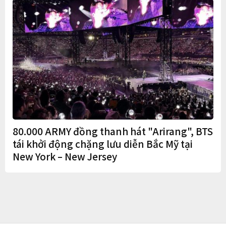
80.000 ARMY đồng thanh hát "Arirang", BTS
tái khởi động chặng lưu diễn Bắc Mỹ tại
New York – New Jersey