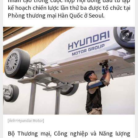
kế hoạch chiến lược lần thứ ba được tổ chức tại
Phòng thương mại Hàn Quốc ở Seoul.
[Ảnh=Hyundai Motor]
Bộ Thương mại, Công nghiệp và Năng lượng