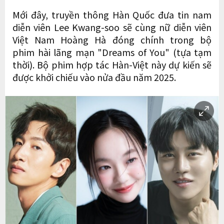
Mới đây, truyền thông Hàn Quốc đưa tin nam
diễn viên Lee Kwang-soo sẽ cùng nữ diễn viên
Việt Nam Hoàng Hà đóng chính trong bộ
phim hài lãng mạn "Dreams of You" (tựa tạm
thời). Bộ phim hợp tác Hàn-Việt này dự kiến sẽ
được khởi chiếu vào nửa đầu năm 2025.