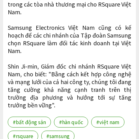
trong các tòa nhà thương mại cho RSquare Việt
Nam.
Samsung Electronics Việt Nam cũng có kế
hoạch để các chi nhánh của Tập đoàn Samsung
chọn RSquare làm đối tác kinh doanh tại Việt
Nam.
Shin Ji-min, Giám đốc chi nhánh RSquare Việt
Nam, cho biết: "Bằng cách kết hợp công nghệ
và mạng lưới của cả hai công ty, chúng tôi đang
tăng cường khả năng cạnh tranh trên thị
trường địa phương và hướng tới sự tăng
trưởng bền vững".
#bất động sản
#hàn quốc
#việt nam
#rsquare
#samsung