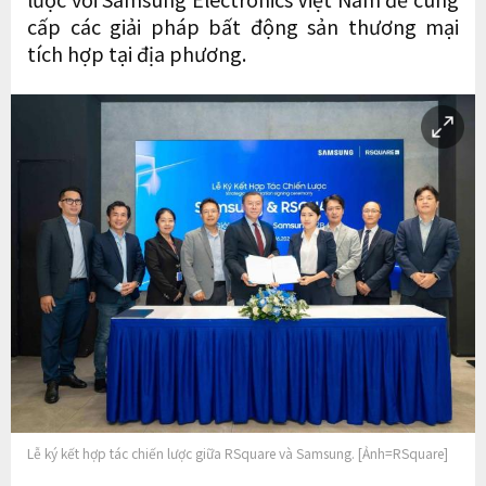
cấp các giải pháp bất động sản thương mại
tích hợp tại địa phương.
Lễ ký kết hợp tác chiến lược giữa RSquare và Samsung. [Ảnh=RSquare]