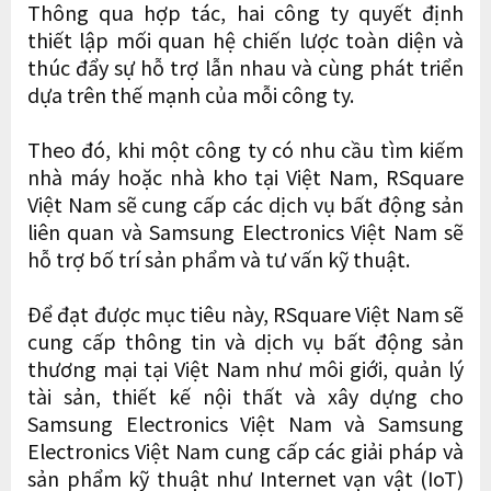
Thông qua hợp tác, hai công ty quyết định
thiết lập mối quan hệ chiến lược toàn diện và
thúc đẩy sự hỗ trợ lẫn nhau và cùng phát triển
dựa trên thế mạnh của mỗi công ty.
Theo đó, khi một công ty có nhu cầu tìm kiếm
nhà máy hoặc nhà kho tại Việt Nam, RSquare
Việt Nam sẽ cung cấp các dịch vụ bất động sản
liên quan và Samsung Electronics Việt Nam sẽ
hỗ trợ bố trí sản phẩm và tư vấn kỹ thuật.
Để đạt được mục tiêu này, RSquare Việt Nam sẽ
cung cấp thông tin và dịch vụ bất động sản
thương mại tại Việt Nam như môi giới, quản lý
tài sản, thiết kế nội thất và xây dựng cho
Samsung Electronics Việt Nam và Samsung
Electronics Việt Nam cung cấp các giải pháp và
sản phẩm kỹ thuật như Internet vạn vật (IoT)