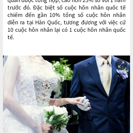
trước đó. Đặc biệt số cuộc hôn nhân quốc tế
chiếm đến gần 10% tổng số cuộc hôn nhân
diễn ra tại Hàn Quốc, tương đương với việc cứ
10 cuộc hôn nhân lại có 1 cuộc hôn nhân quốc
tế.