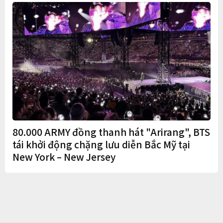
80.000 ARMY đồng thanh hát "Arirang", BTS
tái khởi động chặng lưu diễn Bắc Mỹ tại
New York – New Jersey