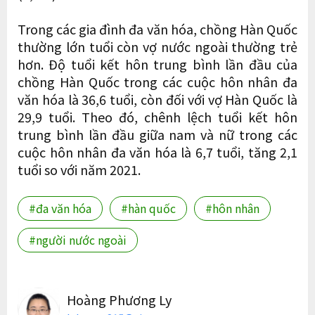
Trong các gia đình đa văn hóa, chồng Hàn Quốc
thường lớn tuổi còn vợ nước ngoài thường trẻ
hơn. Độ tuổi kết hôn trung bình lần đầu của
chồng Hàn Quốc trong các cuộc hôn nhân đa
văn hóa là 36,6 tuổi, còn đối với vợ Hàn Quốc là
29,9 tuổi. Theo đó, chênh lệch tuổi kết hôn
trung bình lần đầu giữa nam và nữ trong các
cuộc hôn nhân đa văn hóa là 6,7 tuổi, tăng 2,1
tuổi so với năm 2021.
#đa văn hóa
#hàn quốc
#hôn nhân
#người nước ngoài
Hoàng Phương Ly