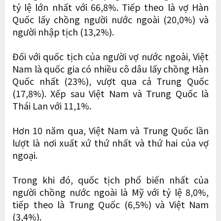
tỷ lệ lớn nhất với 66,8%. Tiếp theo là vợ Hàn
Quốc lấy chồng người nước ngoài (20,0%) và
người nhập tịch (13,2%).
Đối với quốc tịch của người vợ nước ngoài, Việt
Nam là quốc gia có nhiều cô dâu lấy chồng Hàn
Quốc nhất (23%), vượt qua cả Trung Quốc
(17,8%). Xếp sau Việt Nam và Trung Quốc là
Thái Lan với 11,1%.
Hơn 10 năm qua, Việt Nam và Trung Quốc lần
lượt là nơi xuất xứ thứ nhất và thứ hai của vợ
ngoại.
Trong khi đó, quốc tịch phổ biến nhất của
người chồng nước ngoài là Mỹ với tỷ lệ 8,0%,
tiếp theo là Trung Quốc (6,5%) và Việt Nam
(3,4%).