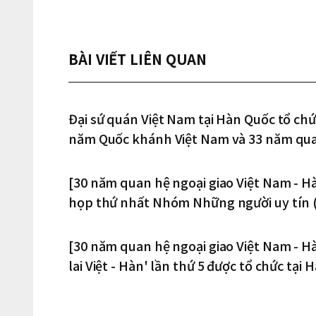
BÀI VIẾT LIÊN QUAN
Đại sứ quán Việt Nam tại Hàn Quốc tổ chức
năm Quốc khánh Việt Nam và 33 năm quan
[30 năm quan hệ ngoại giao Việt Nam - H
họp thứ nhất Nhóm Những người uy tín (
[30 năm quan hệ ngoại giao Việt Nam - H
lai Việt - Hàn' lần thứ 5 được tổ chức tại 