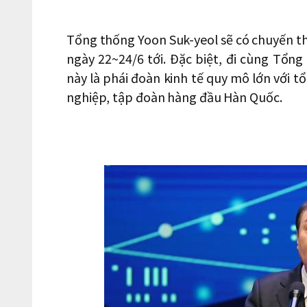
Tổng thống Yoon Suk-yeol sẽ có chuyến th
ngày 22~24/6 tới. Đặc biệt, đi cùng Tổ
này là phái đoàn kinh tế quy mô lớn với 
nghiệp, tập đoàn hàng đầu Hàn Quốc.