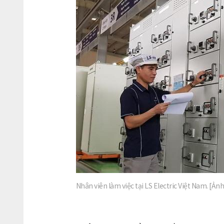
Nhân viên làm việc tại LS Electric Việt Nam. [Ảnh