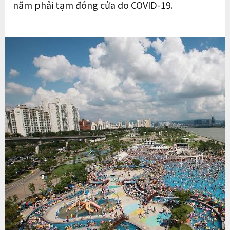
năm phải tạm đóng cửa do COVID-19.