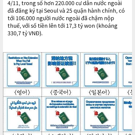
4/11, trong số hơn 220.000 cư dân nước ngoài
đã đăng ký tại Seoul và 25 quận hành chính, có
tới 106.000 người nước ngoài đã chậm nộp
thuế, với số tiền lên tới 17,3 tỷ won (khoảng
330,7 tỷ VNĐ).