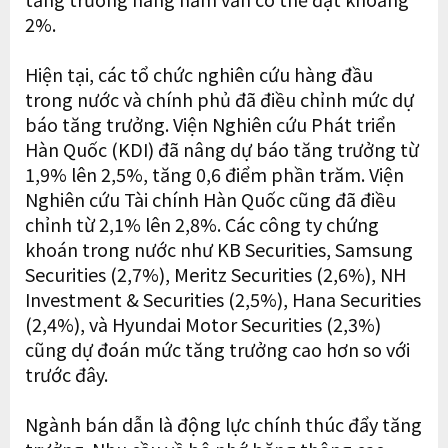
2%.
Hiện tại, các tổ chức nghiên cứu hàng đầu
trong nước và chính phủ đã điều chỉnh mức dự
báo tăng trưởng. Viện Nghiên cứu Phát triển
Hàn Quốc (KDI) đã nâng dự báo tăng trưởng từ
1,9% lên 2,5%, tăng 0,6 điểm phần trăm. Viện
Nghiên cứu Tài chính Hàn Quốc cũng đã điều
chỉnh từ 2,1% lên 2,8%. Các công ty chứng
khoán trong nước như KB Securities, Samsung
Securities (2,7%), Meritz Securities (2,6%), NH
Investment & Securities (2,5%), Hana Securities
(2,4%), và Hyundai Motor Securities (2,3%)
cũng dự đoán mức tăng trưởng cao hơn so với
trước đây.
Ngành bán dẫn là động lực chính thúc đẩy tăng