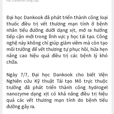
học Dankook cung cấp.
Đại học Dankook đã phát triển thành công loại
thuốc điều trị vết thương mạn tính ở bệnh
nhân tiểu đường dưới dạng xịt, mở ra hướng
tiếp cận mới trong lĩnh vực y học tái tạo. Công
nghệ này không chỉ giúp giảm viêm mà còn tạo
môi trường để vết thương tự phục hồi, hứa hẹn
nâng cao hiệu quả điều trị các bệnh lý khó
chữa.
Ngày 7/7, Đại học Dankook cho biết Viện
Nghiên cứu Kỹ thuật Tái tạo Mô trực thuộc
trường đã phát triển thành công hydrogel
nanozyme dạng xịt có khả năng điều trị hiệu
quả các vết thương mạn tính do bệnh tiểu
đường gây ra.