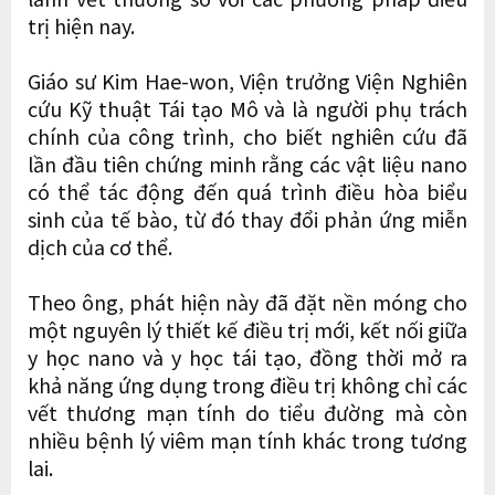
trị hiện nay.
Giáo sư Kim Hae-won, Viện trưởng Viện Nghiên
cứu Kỹ thuật Tái tạo Mô và là người phụ trách
chính của công trình, cho biết nghiên cứu đã
lần đầu tiên chứng minh rằng các vật liệu nano
có thể tác động đến quá trình điều hòa biểu
sinh của tế bào, từ đó thay đổi phản ứng miễn
dịch của cơ thể.
Theo ông, phát hiện này đã đặt nền móng cho
một nguyên lý thiết kế điều trị mới, kết nối giữa
y học nano và y học tái tạo, đồng thời mở ra
khả năng ứng dụng trong điều trị không chỉ các
vết thương mạn tính do tiểu đường mà còn
nhiều bệnh lý viêm mạn tính khác trong tương
lai.