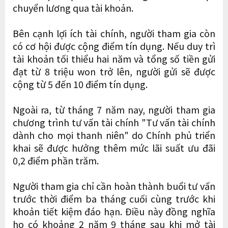
chuyển lương qua tài khoản.
Bên cạnh lợi ích tài chính, người tham gia còn
có cơ hội được cộng điểm tín dụng. Nếu duy trì
tài khoản tối thiểu hai năm và tổng số tiền gửi
đạt từ 8 triệu won trở lên, người gửi sẽ được
cộng từ 5 đến 10 điểm tín dụng.
Ngoài ra, từ tháng 7 năm nay, người tham gia
chương trình tư vấn tài chính "Tư vấn tài chính
dành cho mọi thanh niên" do Chính phủ triển
khai sẽ được hưởng thêm mức lãi suất ưu đãi
0,2 điểm phần trăm.
Người tham gia chỉ cần hoàn thành buổi tư vấn
trước thời điểm ba tháng cuối cùng trước khi
khoản tiết kiệm đáo hạn. Điều này đồng nghĩa
họ có khoảng 2 năm 9 tháng sau khi mở tài