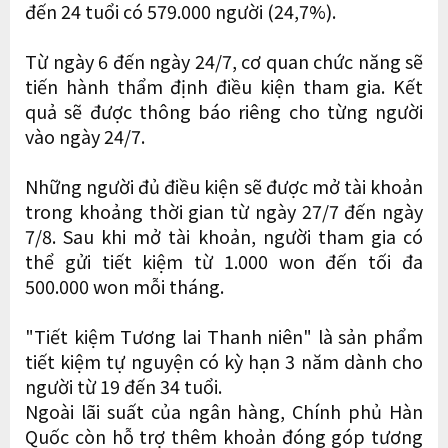
đến 24 tuổi có 579.000 người (24,7%).
Từ ngày 6 đến ngày 24/7, cơ quan chức năng sẽ
tiến hành thẩm định điều kiện tham gia. Kết
quả sẽ được thông báo riêng cho từng người
vào ngày 24/7.
Những người đủ điều kiện sẽ được mở tài khoản
trong khoảng thời gian từ ngày 27/7 đến ngày
7/8. Sau khi mở tài khoản, người tham gia có
thể gửi tiết kiệm từ 1.000 won đến tối đa
500.000 won mỗi tháng.
"Tiết kiệm Tương lai Thanh niên" là sản phẩm
tiết kiệm tự nguyện có kỳ hạn 3 năm dành cho
người từ 19 đến 34 tuổi.
Ngoài lãi suất của ngân hàng, Chính phủ Hàn
Quốc còn hỗ trợ thêm khoản đóng góp tương