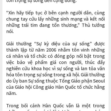
“Xin hãy tiếp tục ở bên cạnh người dân, cùng
chung tay cứu lấy những sinh mạng và kết nối
những trái tim đang tổn thương,” Thủ tướng
nói.
Giải thưởng “Sự kỳ diệu của sự sống” được
thành lập từ năm 2006 nhằm tôn vinh những
cá nhân và tổ chức có đóng góp nổi bật trong
việc bảo vệ phẩm giá con người, thúc đẩy
nghiên cứu khoa học vì sự sống và lan tỏa văn
hóa tôn trọng sự sống trong xã hội. Giải thưởng
do Ủy ban Sự sống thuộc Tổng Giáo phận Seoul
của Giáo hội Công giáo Hàn Quốc tổ chức hằng
năm.
Trong bối cảnh Hàn Quốc vẫn là một trong