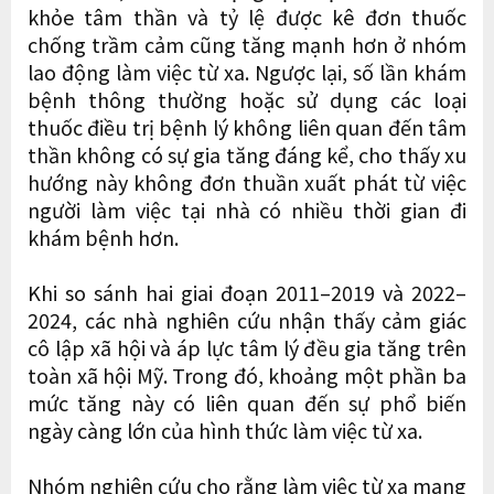
khỏe tâm thần và tỷ lệ được kê đơn thuốc
chống trầm cảm cũng tăng mạnh hơn ở nhóm
lao động làm việc từ xa. Ngược lại, số lần khám
bệnh thông thường hoặc sử dụng các loại
thuốc điều trị bệnh lý không liên quan đến tâm
thần không có sự gia tăng đáng kể, cho thấy xu
hướng này không đơn thuần xuất phát từ việc
người làm việc tại nhà có nhiều thời gian đi
khám bệnh hơn.
Khi so sánh hai giai đoạn 2011–2019 và 2022–
2024, các nhà nghiên cứu nhận thấy cảm giác
cô lập xã hội và áp lực tâm lý đều gia tăng trên
toàn xã hội Mỹ. Trong đó, khoảng một phần ba
mức tăng này có liên quan đến sự phổ biến
ngày càng lớn của hình thức làm việc từ xa.
Nhóm nghiên cứu cho rằng làm việc từ xa mang