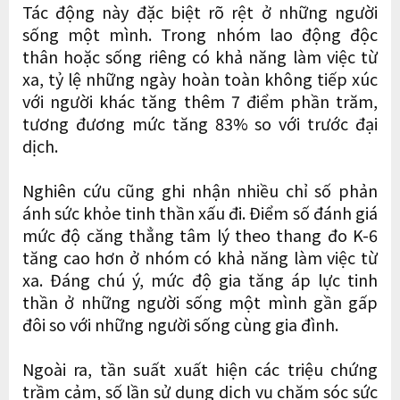
Tác động này đặc biệt rõ rệt ở những người
sống một mình. Trong nhóm lao động độc
thân hoặc sống riêng có khả năng làm việc từ
xa, tỷ lệ những ngày hoàn toàn không tiếp xúc
với người khác tăng thêm 7 điểm phần trăm,
tương đương mức tăng 83% so với trước đại
dịch.
Nghiên cứu cũng ghi nhận nhiều chỉ số phản
ánh sức khỏe tinh thần xấu đi. Điểm số đánh giá
mức độ căng thẳng tâm lý theo thang đo K-6
tăng cao hơn ở nhóm có khả năng làm việc từ
xa. Đáng chú ý, mức độ gia tăng áp lực tinh
thần ở những người sống một mình gần gấp
đôi so với những người sống cùng gia đình.
Ngoài ra, tần suất xuất hiện các triệu chứng
trầm cảm, số lần sử dụng dịch vụ chăm sóc sức