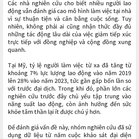
Các nhà nghiên cứu cho biết nhiều người lao
động vẫn đánh giá cao mô hình làm việc tại nhà
vì sự thuận tiện và cân bằng cuộc sống. Tuy
nhiên, không phải ai cũng nhận thức đầy đủ
những tác động lâu dài của việc giảm tiếp xúc
trực tiếp với đồng nghiệp và cộng đồng xung
quanh.
Tại Mỹ, tỷ lệ người làm việc từ xa đã tăng từ
khoảng 7% lực lượng lao động vào năm 2019
lên 28% vào năm 2023, tức gần gấp bốn lần so
với trước đại dịch. Trong khi đó, phần lớn các
nghiên cứu trước đây chủ yếu tập trung vào
năng suất lao động, còn ảnh hưởng đến sức
khỏe tâm thần lại ít được chú ý hơn.
Để đánh giá vấn đề này, nhóm nghiên cứu đã sử
dụng dữ liệu từ năm cuộc khảo sát đại diện