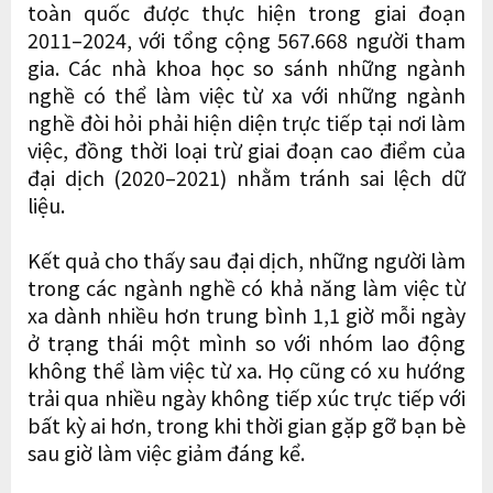
toàn quốc được thực hiện trong giai đoạn
2011–2024, với tổng cộng 567.668 người tham
gia. Các nhà khoa học so sánh những ngành
nghề có thể làm việc từ xa với những ngành
nghề đòi hỏi phải hiện diện trực tiếp tại nơi làm
việc, đồng thời loại trừ giai đoạn cao điểm của
đại dịch (2020–2021) nhằm tránh sai lệch dữ
liệu.
Kết quả cho thấy sau đại dịch, những người làm
trong các ngành nghề có khả năng làm việc từ
xa dành nhiều hơn trung bình 1,1 giờ mỗi ngày
ở trạng thái một mình so với nhóm lao động
không thể làm việc từ xa. Họ cũng có xu hướng
trải qua nhiều ngày không tiếp xúc trực tiếp với
bất kỳ ai hơn, trong khi thời gian gặp gỡ bạn bè
sau giờ làm việc giảm đáng kể.