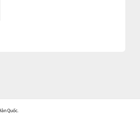
Hàn Quốc.