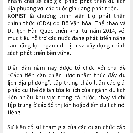
nhằm chia sẻ các giải pháp phát triển du lịch
địa phương với các quốc gia đang phát triển.
KOPIST là chương trình viện trợ phát triển
chính thức (ODA) do Bộ Văn hóa, Thể thao và
Du lịch Hàn Quốc triển khai từ năm 2014, với
mục tiêu hỗ trợ các nước đang phát triển nâng
cao năng lực ngành du lịch và xây dựng chính
sách phát triển bền vững.
Diễn đàn năm nay được tổ chức với chủ đề
“Cách tiếp cận chiến lược nhằm thúc đẩy du
lịch địa phương”, tập trung thảo luận các giải
pháp cụ thể để lan tỏa lợi ích của ngành du lịch
đến nhiều khu vực trong cả nước, thay vì chỉ
tập trung ở các đô thị lớn hoặc điểm du lịch nổi
tiếng.
Sự kiện có sự tham gia của các quan chức cấp