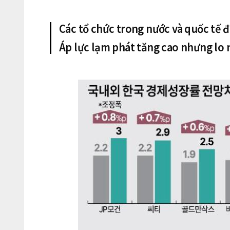
Các tổ chức trong nước và quốc tế đ
Áp lực lạm phát tăng cao nhưng lo 