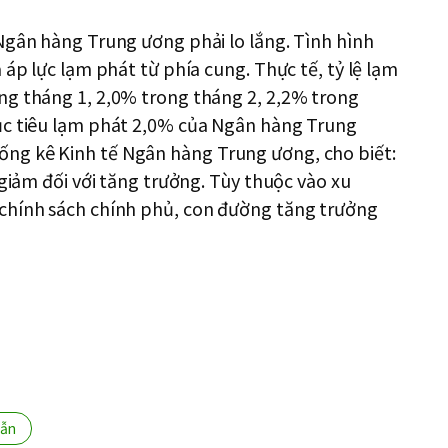
Ngân hàng Trung ương phải lo lắng. Tình hình
 áp lực lạm phát từ phía cung. Thực tế, tỷ lệ lạm
ng tháng 1, 2,0% trong tháng 2, 2,2% trong
ục tiêu lạm phát 2,0% của Ngân hàng Trung
ng kê Kinh tế Ngân hàng Trung ương, cho biết:
 giảm đối với tăng trưởng. Tùy thuộc vào xu
 chính sách chính phủ, con đường tăng trưởng
dẫn