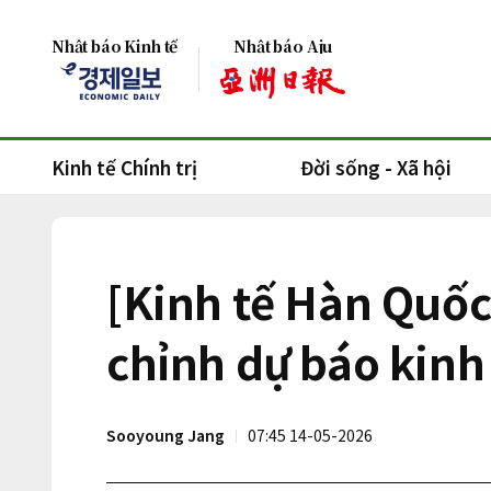
Nhật báo Kinh tế
Nhật báo Aju
Kinh tế Chính trị
Đời sống - Xã hội
[Kinh tế Hàn Quốc
chỉnh dự báo kinh
Sooyoung Jang
07:45 14-05-2026