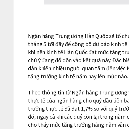
Ngân hàng Trung ương Hàn Quốc sẽ tổ chức
tháng 5 tới đây để công bố dự báo kinh tế 
khi nền kinh tế Hàn Quốc đạt mức tăng trư
chú ý đang đổ dồn vào kết quả này. Đặc biệ
dẫn khiến nhiều người quan tâm đến việc 
tăng trưởng kinh tế năm nay lên mức nào.
Theo thông tin từ Ngân hàng Trung ương 
thực tế của ngân hàng cho quý đầu tiên b
trưởng thực tế đã đạt 1,7% so với quý trướ
đó, ngay cả khi các quý còn lại trong năm
cho thấy mức tăng trưởng hàng năm vẫn 