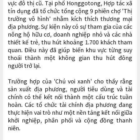
vực đô thị cũ. Tại phố Honggotong, Hợp tác xã
tín dụng đã tổ chức tổng cộng 9 phiên chợ 'Thị
trường vô hình' nhằm kích thích thương mại
địa phương. Sự kiện này có sự tham gia của các
nông hộ hữu cơ, doanh nghiệp nhỏ và các nhà
thiết kế trẻ, thu hút khoảng 1.700 khách tham
quan. Điều này đã giúp biến khu vực từng suy
thoái thành một không gian thu hút đông
người trở lại.
Trường hợp của 'Chú voi xanh' cho thấy rằng
sản xuất địa phương, người tiêu dùng và tài
chính có thể kết nối thành một cấu trúc tuần
hoàn. Các tổ chức tài chính địa phương đang
thực hiện vai trò như một nền tảng kết nối giữa
khởi nghiệp, phân phối và cộng đồng thanh
niên.