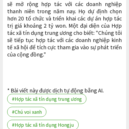
sẽ mở rộng hợp tác với các doanh nghiệp
thanh niên trong năm nay. Họ dự định chọn
hơn 20 tổ chức và triển khai các dự án hợp tác
trị giá khoảng 2 tỷ won. Một đại diện của Hợp
tác xã tín dụng trung ương cho biết: "Chúng tôi
sẽ tiếp tục hợp tác với các doanh nghiệp kinh
tế xã hội để tích cực tham gia vào sự phát triển
của cộng đồng."
* Bài viết này được dịch tự động bằng AI.
#Hợp tác xã tín dụng trung ương
#Chú voi xanh
#Hợp tác xã tín dụng Hongju