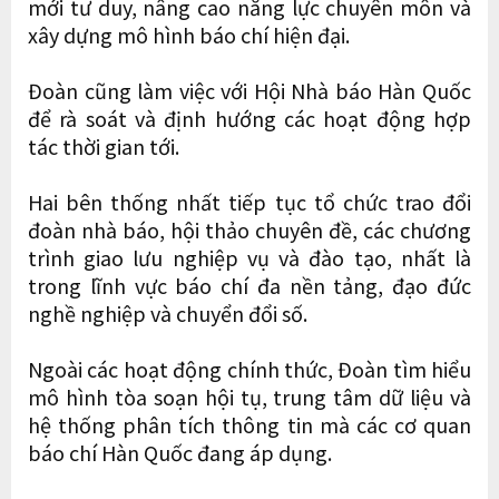
mới tư duy, nâng cao năng lực chuyên môn và
xây dựng mô hình báo chí hiện đại.
Đoàn cũng làm việc với Hội Nhà báo Hàn Quốc
để rà soát và định hướng các hoạt động hợp
tác thời gian tới.
Hai bên thống nhất tiếp tục tổ chức trao đổi
đoàn nhà báo, hội thảo chuyên đề, các chương
trình giao lưu nghiệp vụ và đào tạo, nhất là
trong lĩnh vực báo chí đa nền tảng, đạo đức
nghề nghiệp và chuyển đổi số.
Ngoài các hoạt động chính thức, Đoàn tìm hiểu
mô hình tòa soạn hội tụ, trung tâm dữ liệu và
hệ thống phân tích thông tin mà các cơ quan
báo chí Hàn Quốc đang áp dụng.