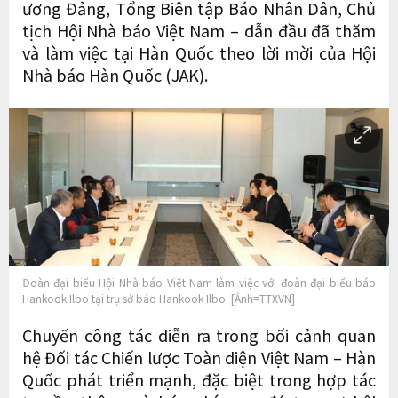
ương Đảng, Tổng Biên tập Báo Nhân Dân, Chủ
tịch Hội Nhà báo Việt Nam – dẫn đầu đã thăm
và làm việc tại Hàn Quốc theo lời mời của Hội
Nhà báo Hàn Quốc (JAK).
Đoàn đại biểu Hội Nhà báo Việt Nam làm việc với đoàn đại biểu báo
Hankook Ilbo tại trụ sở báo Hankook Ilbo. [Ảnh=TTXVN]
Chuyến công tác diễn ra trong bối cảnh quan
hệ Đối tác Chiến lược Toàn diện Việt Nam – Hàn
Quốc phát triển mạnh, đặc biệt trong hợp tác