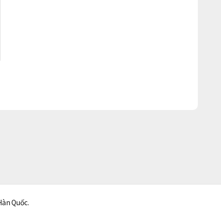
Hàn Quốc.