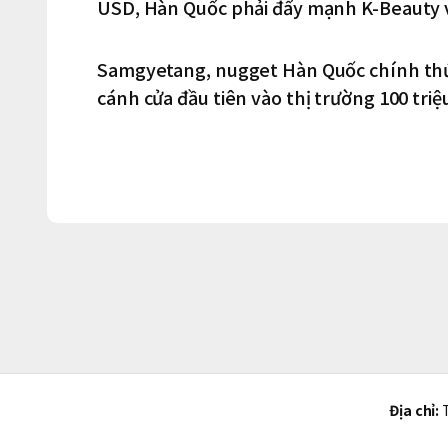
USD, Hàn Quốc phải đẩy mạnh K-Beauty 
Samgyetang, nugget Hàn Quốc chính thứ
cánh cửa đầu tiên vào thị trường 100 triệ
Địa chỉ:
T