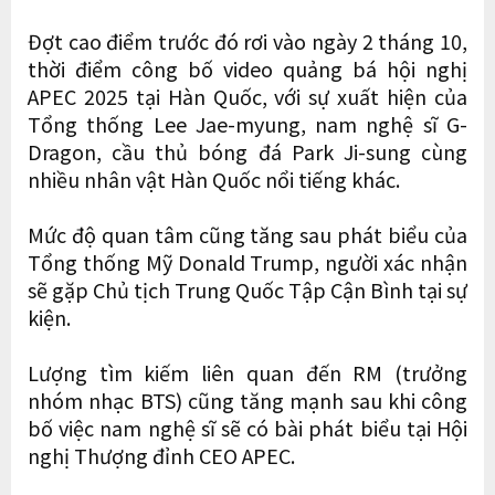
Đợt cao điểm trước đó rơi vào ngày 2 tháng 10,
thời điểm công bố video quảng bá hội nghị
APEC 2025 tại Hàn Quốc, với sự xuất hiện của
Tổng thống Lee Jae-myung, nam nghệ sĩ G-
Dragon, cầu thủ bóng đá Park Ji-sung cùng
nhiều nhân vật Hàn Quốc nổi tiếng khác.
Mức độ quan tâm cũng tăng sau phát biểu của
Tổng thống Mỹ Donald Trump, người xác nhận
sẽ gặp Chủ tịch Trung Quốc Tập Cận Bình tại sự
kiện.
Lượng tìm kiếm liên quan đến RM (trưởng
nhóm nhạc BTS) cũng tăng mạnh sau khi công
bố việc nam nghệ sĩ sẽ có bài phát biểu tại Hội
nghị Thượng đỉnh CEO APEC.