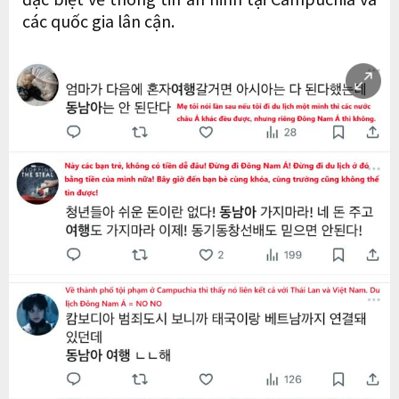
các quốc gia lân cận.