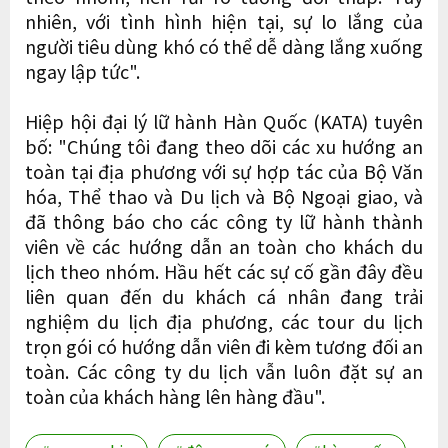
nhiên, với tình hình hiện tại, sự lo lắng của
người tiêu dùng khó có thể dễ dàng lắng xuống
ngay lập tức".
Hiệp hội đại lý lữ hành Hàn Quốc (KATA) tuyên
bố: "Chúng tôi đang theo dõi các xu hướng an
toàn tại địa phương với sự hợp tác của Bộ Văn
hóa, Thể thao và Du lịch và Bộ Ngoại giao, và
đã thông báo cho các công ty lữ hành thành
viên về các hướng dẫn an toàn cho khách du
lịch theo nhóm. Hầu hết các sự cố gần đây đều
liên quan đến du khách cá nhân đang trải
nghiệm du lịch địa phương, các tour du lịch
trọn gói có hướng dẫn viên đi kèm tương đối an
toàn. Các công ty du lịch vẫn luôn đặt sự an
toàn của khách hàng lên hàng đầu".