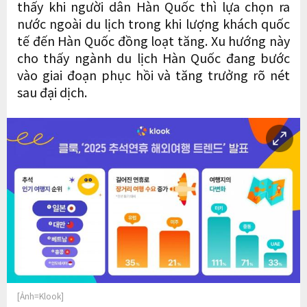
thấy khi người dân Hàn Quốc thì lựa chọn ra
nước ngoài du lịch trong khi lượng khách quốc
tế đến Hàn Quốc đồng loạt tăng. Xu hướng này
cho thấy ngành du lịch Hàn Quốc đang bước
vào giai đoạn phục hồi và tăng trưởng rõ nét
sau đại dịch.
[Ảnh=Klook]