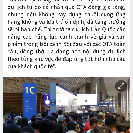
du lịch tự do cá nhân qua OTA đang gia tăng,
nhưng nếu không xây dựng chuỗi cung ứng
hàng không và lưu trú ổn định, đà tăng trưởng
sẽ bị hạn chế. Thị trường du lịch Hàn Quốc cần
nâng cao năng lực cạnh tranh về giá và sản
phẩm trong bối cảnh đối đầu với các OTA toàn
cầu, đồng thời đa dạng hóa nội dung du lịch
theo từng khu vực để đáp ứng tốt hơn nhu cầu
của khách quốc tế".