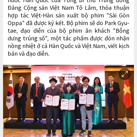
Đảng Cộng sản Việt Nam Tô Lâm, thỏa thuận
hợp tác Việt-Hàn sản xuất bộ phim "Sài Gòn
Oppa" đã được ký kết. Bộ phim sẽ do Park Gyu-
tae, đạo diễn của bộ phim ăn khách "Bỗng
dưng trúng số", một tác phẩm được đón nhận
nồng nhiệt ở cả Hàn Quốc và Việt Nam, viết kịch
bản và đạo diễn.