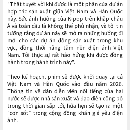
"Thật tuyệt vời khi được là một phần của dự án
hợp tác sản xuất giữa Việt Nam và Hàn Quốc
này. Sức ảnh hưởng của K-pop trên khắp châu
Á và toàn cầu là không thể phủ nhận, và tôi tin
tưởng rằng dự án này sẽ mở ra những hướng đi
mới cho các dự án đồng sản xuất trong khu
vực, đồng thời nâng tầm nền điện ảnh Việt
Nam. Tôi thực sự rất hào hứng khi được đồng
hành trong hành trình này".
Theo kế hoạch, phim sẽ được khởi quay tại cả
Việt Nam và Hàn Quốc vào đầu năm 2026.
Thông tin về dàn diễn viên nổi tiếng của hai
nước sẽ được nhà sản xuất và đạo diễn công bố
trong thời gian sắp tới, hứa hẹn sẽ tạo ra một
"cơn sốt" trong cộng đồng khán giả yêu điện
ảnh.